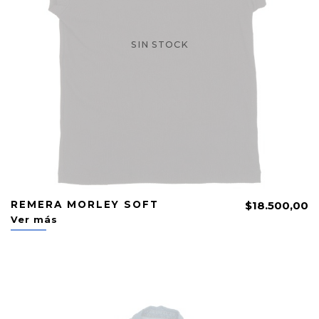
SIN STOCK
REMERA MORLEY SOFT
$18.500,00
Ver más