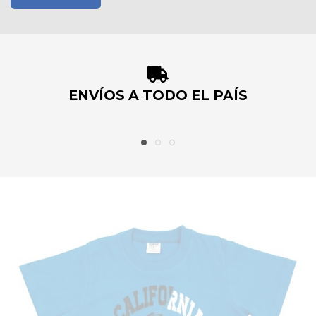
ENVÍOS A TODO EL PAÍS