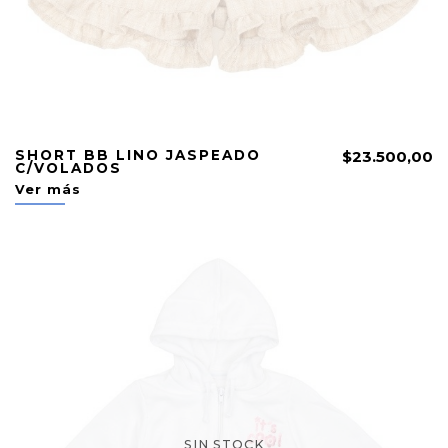
SHORT BB LINO JASPEADO
$23.500,00
C/VOLADOS
Ver más
SIN STOCK