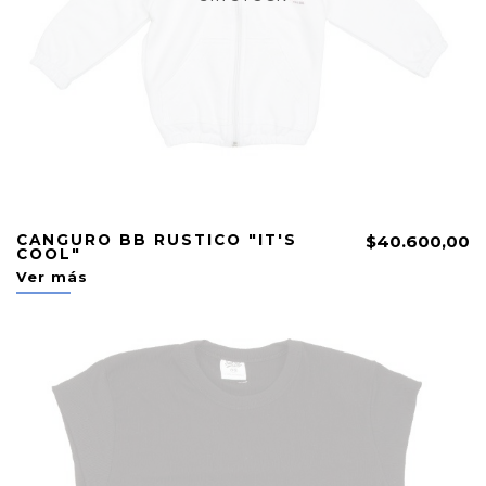
CANGURO BB RUSTICO "IT'S
$40.600,00
COOL"
Ver más