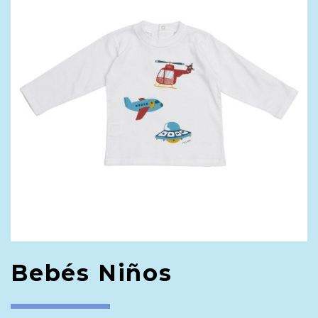
Bebés Niños