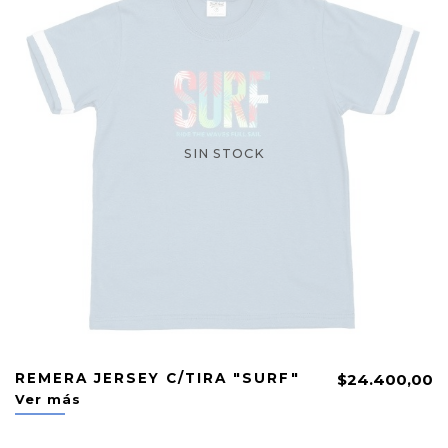
SIN STOCK
REMERA JERSEY C/TIRA "SURF"
$24.400,00
Ver más