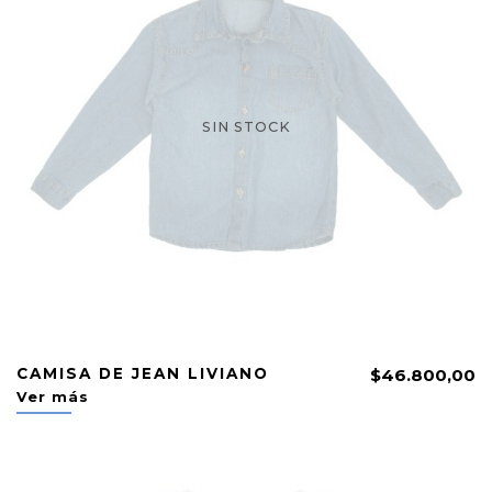
SIN STOCK
CAMISA DE JEAN LIVIANO
$46.800,00
Ver más