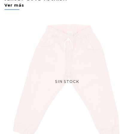
Ver más
SIN STOCK