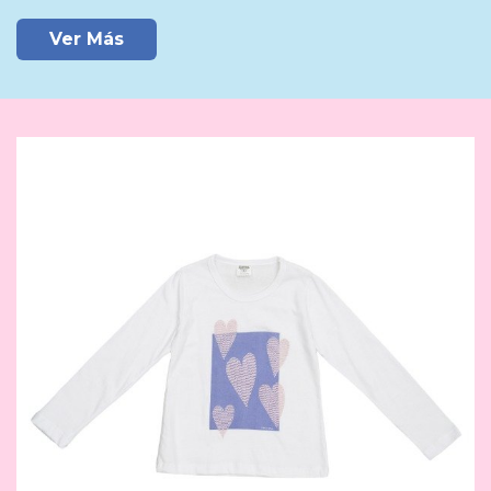
Ver Más