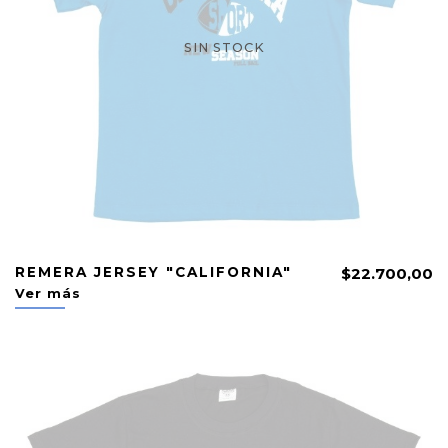
SIN STOCK
REMERA JERSEY "CALIFORNIA"
$22.700,00
Ver más