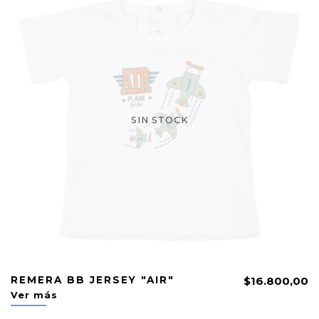
SIN STOCK
REMERA BB JERSEY "AIR"
$16.800,00
Ver más