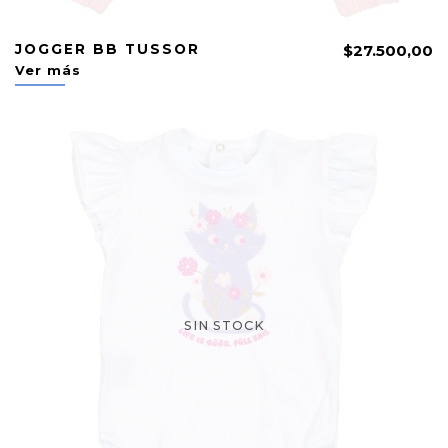
JOGGER BB TUSSOR
$27.500,00
Ver más
SIN STOCK