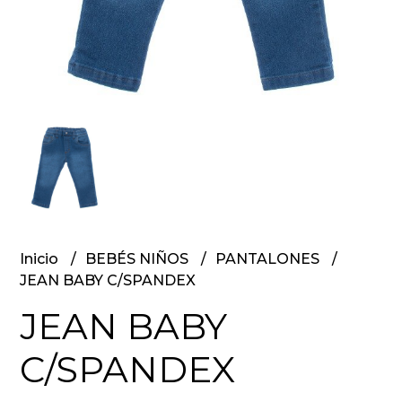
Inicio
BEBÉS NIÑOS
PANTALONES
JEAN BABY C/SPANDEX
JEAN BABY
C/SPANDEX