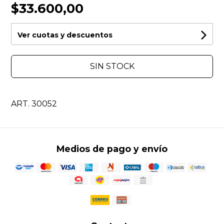
$33.600,00
Ver cuotas y descuentos
SIN STOCK
ART. 30052
Medios de pago y envío