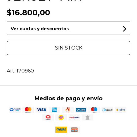
$16.800,00
Ver cuotas y descuentos
SIN STOCK
Art. 170960
Medios de pago y envío