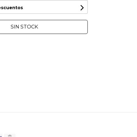
descuentos
SIN STOCK