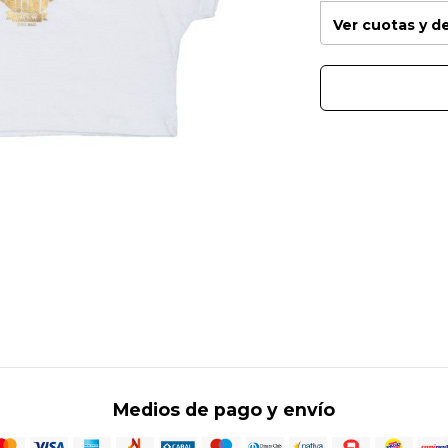
Ver cuotas y 
Medios de pago y envío