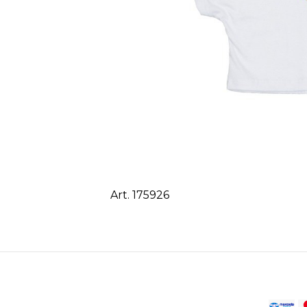
Art. 175926