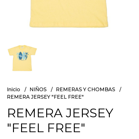
Inicio
NIÑOS
REMERAS Y CHOMBAS
REMERA JERSEY "FEEL FREE"
REMERA JERSEY
"FEEL FREE"