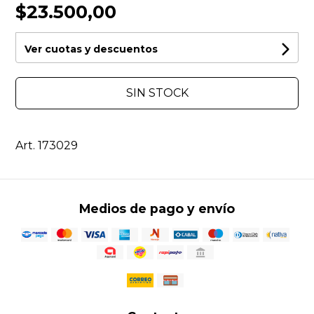
$23.500,00
Ver cuotas y descuentos
SIN STOCK
Art. 173029
Medios de pago y envío