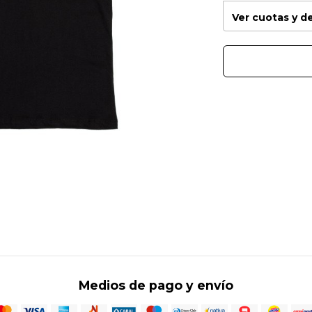
Ver cuotas y 
Medios de pago y envío