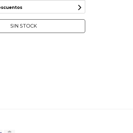
descuentos
SIN STOCK