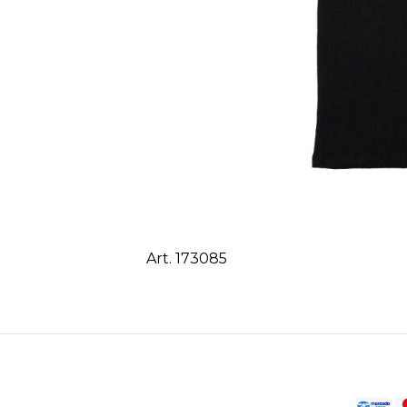
Art. 173085