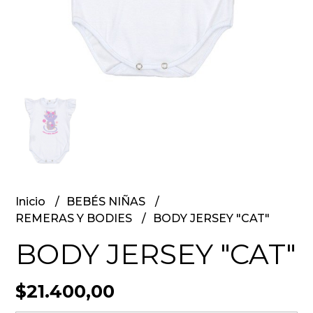
Inicio
BEBÉS NIÑAS
REMERAS Y BODIES
BODY JERSEY "CAT"
BODY JERSEY "CAT"
$21.400,00