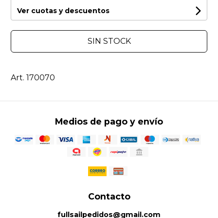
Ver cuotas y descuentos
SIN STOCK
Art. 170070
Medios de pago y envío
Contacto
fullsailpedidos@gmail.com