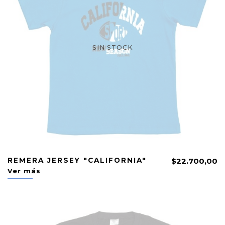
SIN STOCK
REMERA JERSEY "CALIFORNIA"
$22.700,00
Ver más