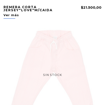
REMERA CORTA
$21.500,00
JERSEY"LOVE"M/CAIDA
Ver más
SIN STOCK