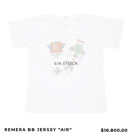
SIN STOCK
REMERA BB JERSEY "AIR"
$16.800,00