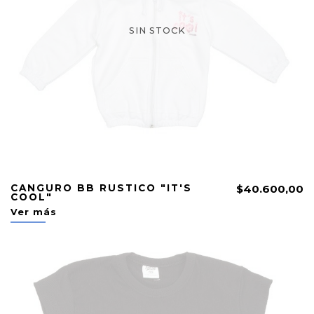
SIN STOCK
CANGURO BB RUSTICO "IT'S
$40.600,00
COOL"
Ver más