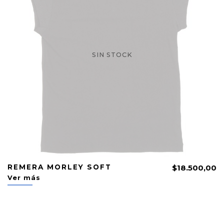
SIN STOCK
REMERA MORLEY SOFT
$18.500,00
Ver más