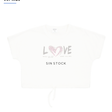
SIN STOCK