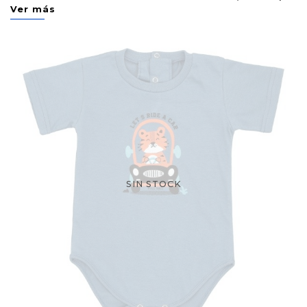
Ver más
SIN STOCK