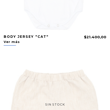
BODY JERSEY "CAT"
$21.400,00
Ver más
SIN STOCK