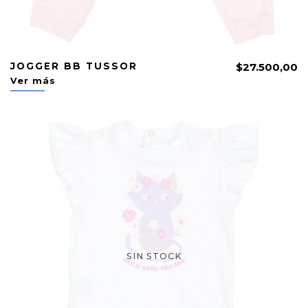
JOGGER BB TUSSOR
$27.500,00
Ver más
SIN STOCK