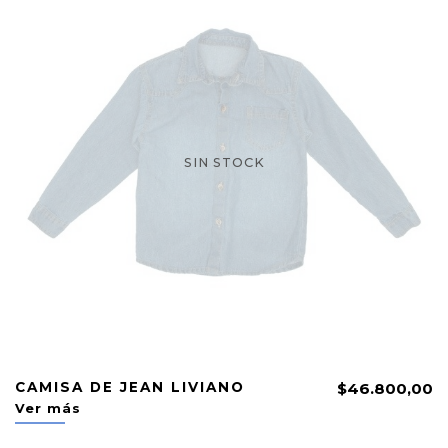
SIN STOCK
CAMISA DE JEAN LIVIANO
$46.800,00
Ver más