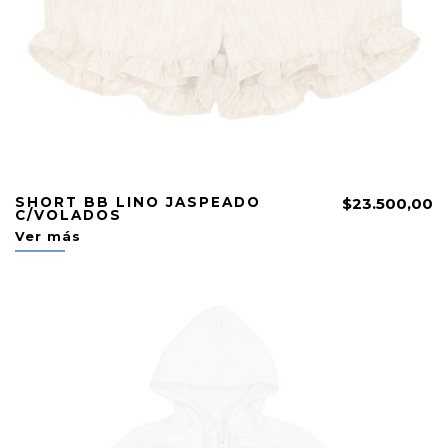
SHORT BB LINO JASPEADO
$23.500,00
C/VOLADOS
Ver más