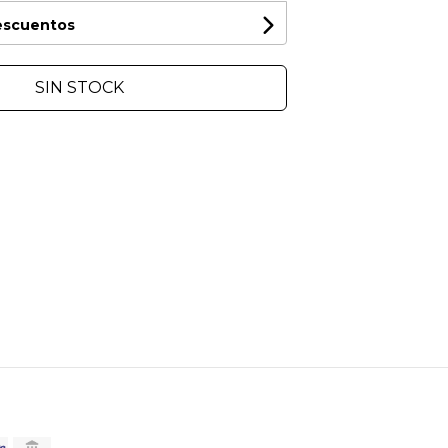
descuentos
SIN STOCK