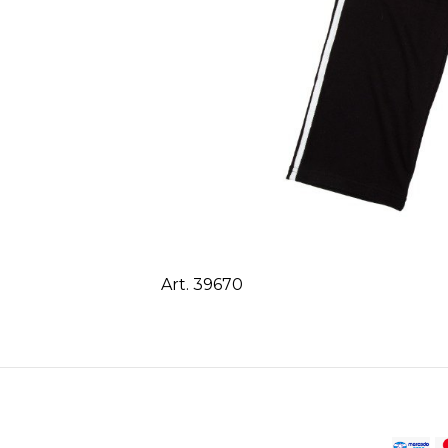
Art. 39670