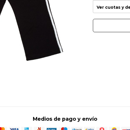
Ver cuotas y 
Medios de pago y envío